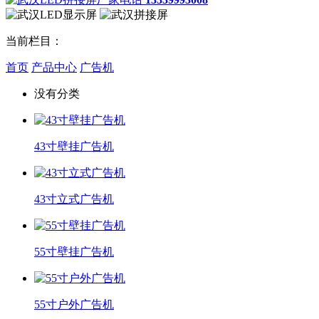
当前栏目：
首页
产品中心
广告机
没有分类
43寸壁挂广告机
43寸立式广告机
55寸壁挂广告机
55寸户外广告机