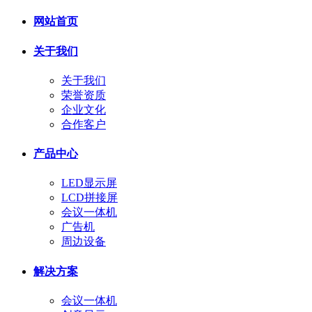
网站首页
关于我们
关于我们
荣誉资质
企业文化
合作客户
产品中心
LED显示屏
LCD拼接屏
会议一体机
广告机
周边设备
解决方案
会议一体机