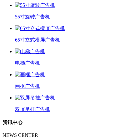
55寸旋转广告机
65寸立式横屏广告机
电梯广告机
画框广告机
双屏吊挂广告机
资讯中心
NEWS CENTER