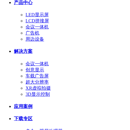
产品中心
LED显示屏
LCD拼接屏
会议一体机
广告机
周边设备
解决方案
会议一体机
创意显示
车载广告屏
超大分辨率
XR虚拟拍摄
3D显示控制
应用案例
下载专区