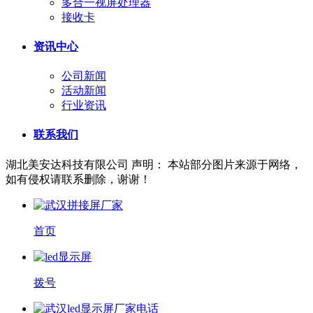
多合一视屏处理器
接收卡
资讯中心
公司新闻
活动新闻
行业资讯
联系我们
湖北美安达科技有限公司
声明： 本站部分图片来源于网络，
如有侵权请联系删除，谢谢！
首页
拨号