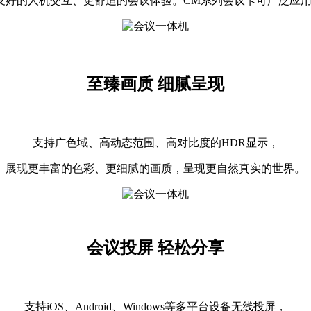
好的人机交互、更舒适的会议体验。CM系列会议卡可广泛应用
至臻画质 细腻呈现
支持广色域、高动态范围、高对比度的HDR显示，
展现更丰富的色彩、更细腻的画质，呈现更自然真实的世界。
会议投屏 轻松分享
支持iOS、Android、Windows等多平台设备无线投屏，