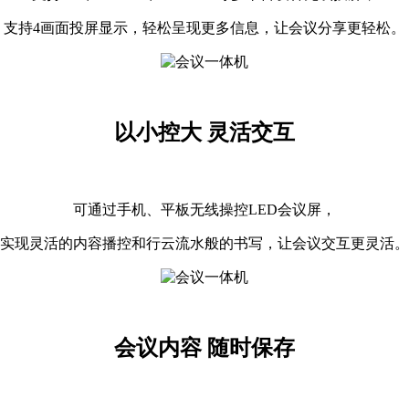
支持4画面投屏显示，轻松呈现更多信息，让会议分享更轻松。
以小控大 灵活交互
可通过手机、平板无线操控LED会议屏，
实现灵活的内容播控和行云流水般的书写，让会议交互更灵活。
会议内容 随时保存