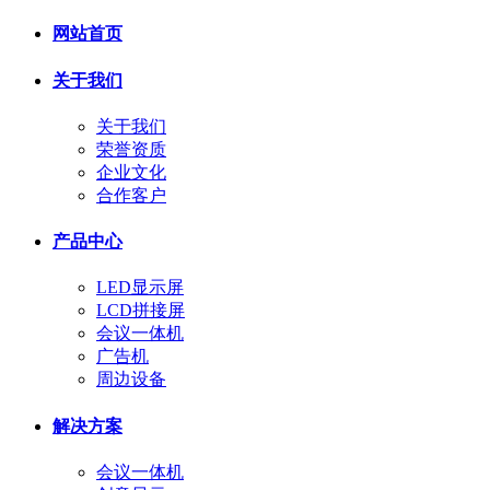
网站首页
关于我们
关于我们
荣誉资质
企业文化
合作客户
产品中心
LED显示屏
LCD拼接屏
会议一体机
广告机
周边设备
解决方案
会议一体机