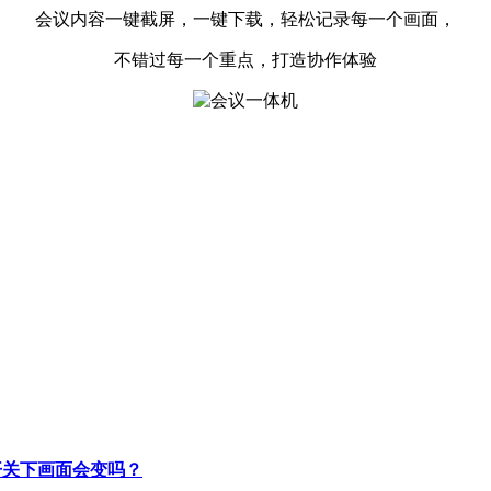
会议内容一键截屏，一键下载，轻松记录每一个画面，
不错过每一个重点，打造协作体验
开关下画面会变吗？