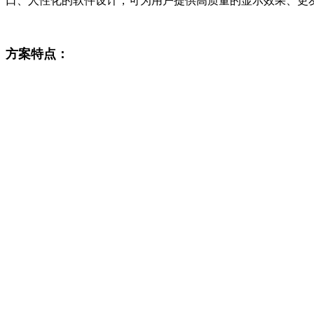
口、人性化的软件设计，可为用户提供高质量的显示效果、更友
方案特点：