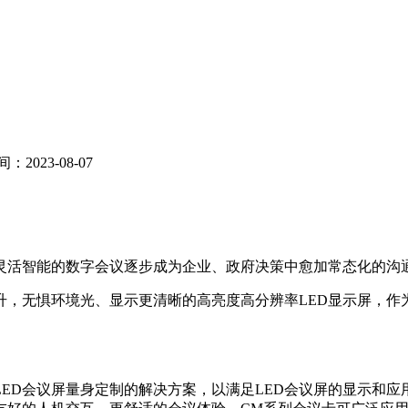
：2023-08-07
灵活智能的数字会议逐步成为企业、政府决策中愈加常态化的沟
升，无惧环境光、显示更清晰的高亮度高分辨率LED显示屏，
ED会议屏量身定制的解决方案，以满足LED会议屏的显示和应