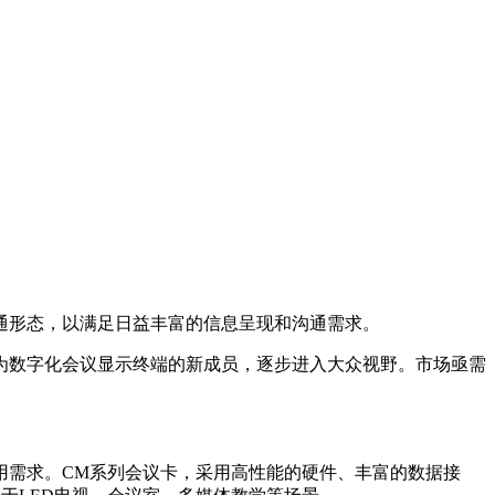
通形态，以满足日益丰富的信息呈现和沟通需求。
作为数字化会议显示终端的新成员，逐步进入大众视野。市场亟需
用需求。CM系列会议卡，采用高性能的硬件、丰富的数据接