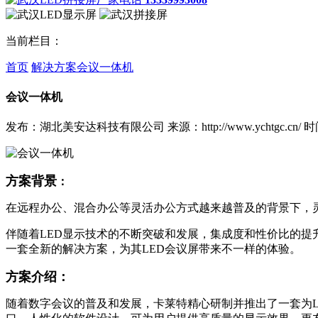
当前栏目：
首页
解决方案
会议一体机
会议一体机
发布：湖北美安达科技有限公司
来源：http://www.ychtgc.cn/
时间
方案背景
：
在远程办公、混合办公等灵活办公方式越来越普及的背景下，
伴随着LED显示技术的不断突破和发展，集成度和性价比的提
一套全新的解决方案，为其LED会议屏带来不一样的体验。
方案介绍：
随着数字会议的普及和发展，卡莱特精心研制并推出了一套为L