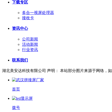
下载专区
多合一视屏处理器
接收卡
资讯中心
公司新闻
活动新闻
行业资讯
联系我们
湖北美安达科技有限公司
声明： 本站部分图片来源于网络，
首页
拨号