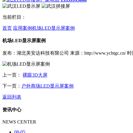
当前栏目：
首页
应用案例
机场LED显示屏案例
机场LED显示屏案例
发布：湖北美安达科技有限公司
来源：http://www.ychtgc.cn/
时间
上一页：
裸眼3D大屏
下一页：
户外商场LED显示屏案例
返回列表
资讯中心
NEWS CENTER
08-05