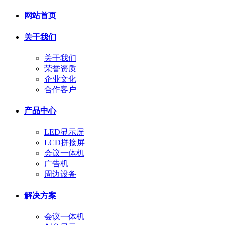
网站首页
关于我们
关于我们
荣誉资质
企业文化
合作客户
产品中心
LED显示屏
LCD拼接屏
会议一体机
广告机
周边设备
解决方案
会议一体机