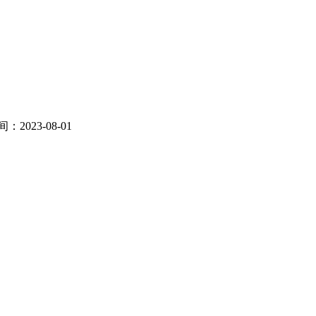
：2023-08-01