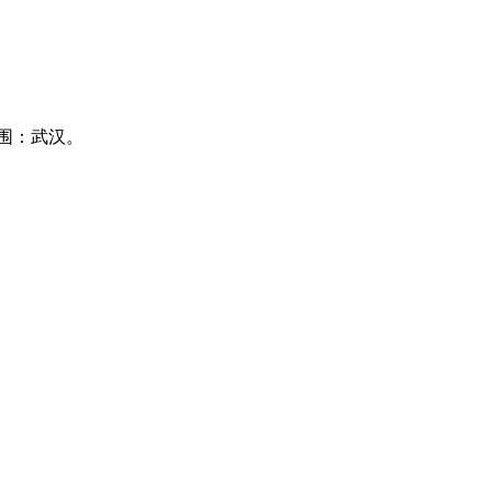
围：武汉。