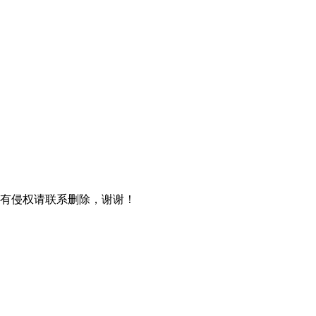
如有侵权请联系删除，谢谢！