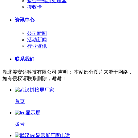
多合一视屏处理器
接收卡
资讯中心
公司新闻
活动新闻
行业资讯
联系我们
湖北美安达科技有限公司
声明： 本站部分图片来源于网络，
如有侵权请联系删除，谢谢！
首页
拨号