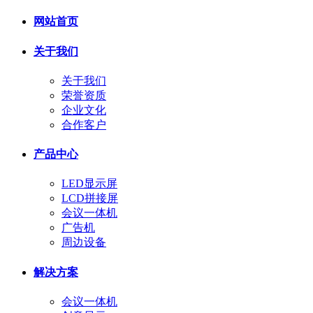
网站首页
关于我们
关于我们
荣誉资质
企业文化
合作客户
产品中心
LED显示屏
LCD拼接屏
会议一体机
广告机
周边设备
解决方案
会议一体机