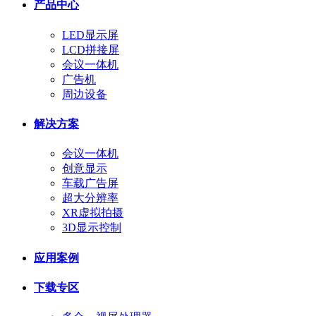
产品中心
LED显示屏
LCD拼接屏
会议一体机
广告机
周边设备
解决方案
会议一体机
创意显示
车载广告屏
超大分辨率
XR虚拟拍摄
3D显示控制
应用案例
下载专区