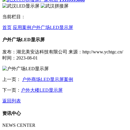
当前栏目：
首页
应用案例
户外广场LED显示屏
户外广场LED显示屏
发布：湖北美安达科技有限公司
来源：http://www.ychtgc.cn/
时间：2023-08-01
上一页：
户外商场LED显示屏案例
下一页：
户外大楼LED显示屏
返回列表
资讯中心
NEWS CENTER