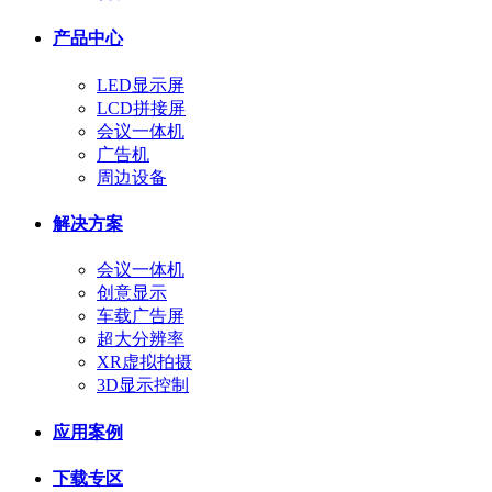
产品中心
LED显示屏
LCD拼接屏
会议一体机
广告机
周边设备
解决方案
会议一体机
创意显示
车载广告屏
超大分辨率
XR虚拟拍摄
3D显示控制
应用案例
下载专区