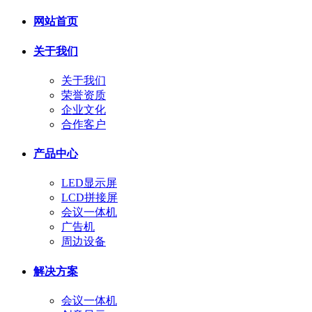
网站首页
关于我们
关于我们
荣誉资质
企业文化
合作客户
产品中心
LED显示屏
LCD拼接屏
会议一体机
广告机
周边设备
解决方案
会议一体机