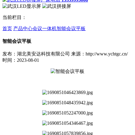
当前栏目：
首页
产品中心
会议一体机
智能会议平板
智能会议平板
发布：湖北美安达科技有限公司
来源：http://www.ychtgc.cn/
时间：2023-08-01