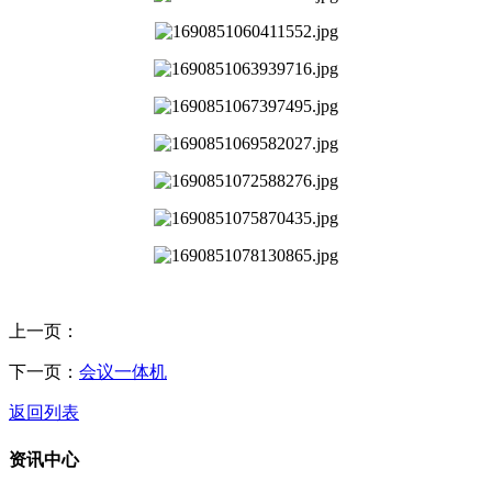
上一页：
下一页：
会议一体机
返回列表
资讯中心