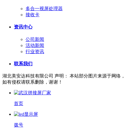
多合一视屏处理器
接收卡
资讯中心
公司新闻
活动新闻
行业资讯
联系我们
湖北美安达科技有限公司
声明： 本站部分图片来源于网络，
如有侵权请联系删除，谢谢！
首页
拨号